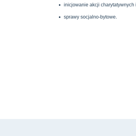
inicjowanie akcji charytatywnych 
sprawy socjalno-bytowe.