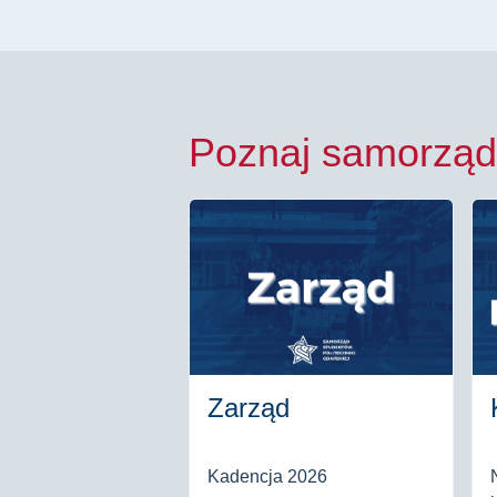
Poznaj samorząd
Zarząd
Kadencja 2026