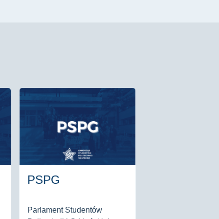
PSPG
Parlament Studentów