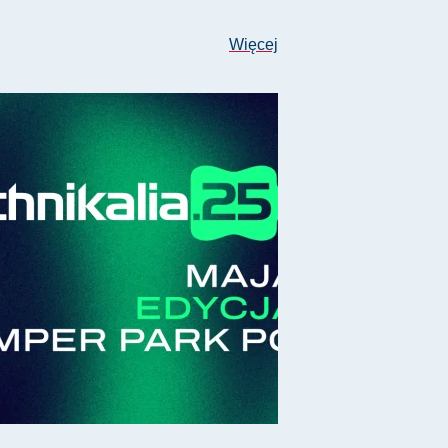
Więcej