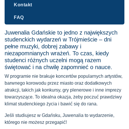
Kontakt
FAQ
Juwenalia Gdańskie to jedno z największych
studenckich wydarzeń w Trójmieście – dni
pełne muzyki, dobrej zabawy i
niezapomnianych wrażeń. To czas, kiedy
studenci różnych uczelni mogą razem
świętować i na chwilę zapomnieć o nauce.
W programie nie brakuje koncertów popularnych artystów,
barwnego korowodu przez miasto oraz dodatkowych
atrakcji, takich jak konkursy, gry plenerowe i inne imprezy
towarzyszące. To idealna okazja, żeby poczuć prawdziwy
klimat studenckiego życia i bawić się do rana.
Jeśli studiujesz w Gdańsku, Juwenalia to wydarzenie,
którego nie możesz przegapić!