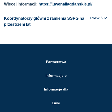
Więcej informacji:
https://juwenaliagdanskie.pl/
Rozwiń
Koordynatorzy główni z ramienia SSPG na
przestrzeni lat
Partnerstwa
Informacje o
Informacje dla
Linki