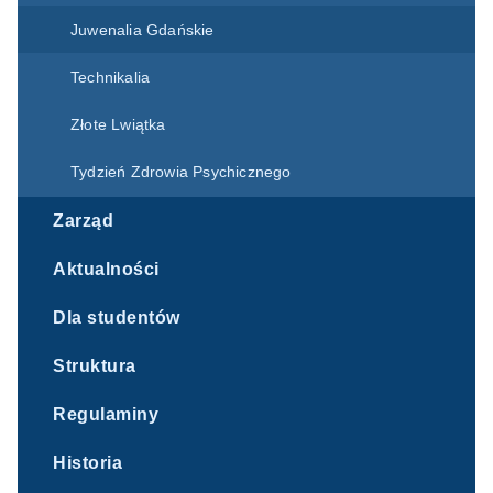
Juwenalia Gdańskie
Technikalia
Złote Lwiątka
Tydzień Zdrowia Psychicznego
Zarząd
Aktualności
Dla studentów
Struktura
Regulaminy
Historia